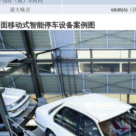
平面移动式智能停车设备案例图