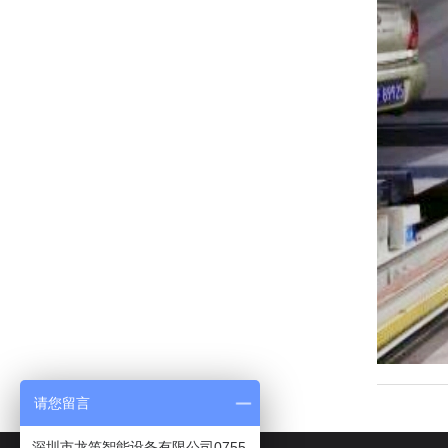
请您留言
深圳市龙笛智能设备有限公司0755-