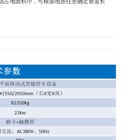
单组占地面积小，可根据地形任意确定巷道长